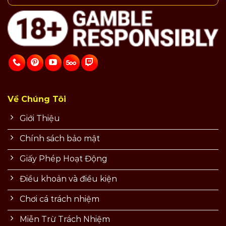
Về Chúng Tôi
Giới Thiệu
Chính sách bảo mật
Giấy Phép Hoạt Động
Điều khoản và điều kiện
Chơi cá trách nhiệm
Miễn Trừ Trách Nhiệm