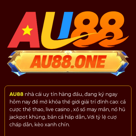
Giảm
Hot
Tối
Đa
Rủi
Ro
Cá
Cược
AU88
nhà cái uy tín hàng đầu, đang ký ngay
hôm nay để mở khóa thế giới giải trí đỉnh cao: cá
cược thể thao, live casino , xổ số may mắn, nổ hũ
jackpot khủng, bắn cá hấp dẫn,..Với tỷ lệ cượ
chấp dẫn, kèo xanh chín.