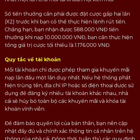
Số tiền thưởng cần phải được đặt cược gấp hai lần
(X2) trước khi bạn có thể thực hiện lệnh rút tiền.
Chẳng hạn, bạn nhận được 588.000 VNĐ tiền
thưởng khi nạp 10.000.000 VNĐ, bạn cần thực hiện
tổng giá trị cược tối thiểu là 1.176.000 VNĐ.
Quy tắc về tài khoản
Mỗi tài khoản chỉ được phép tham gia khuyến mãi
nạp lần đầu một lần duy nhất. Nếu hệ thống phát
hiện trùng tên, địa chỉ IP hoặc số điện thoại được sử
dụng để đăng ký nhiều tài khoản khác nhau, nhà
cái sẽ hủy bỏ toàn bộ các khuyến mãi và khóa tài
khoản vĩnh viễn.
Để đảm bảo quyền lợi của bản thân, bạn nên cập
nhật đầy đủ và chính xác thông tin cá nhân trên hệ
thống của nhà cái. Đồng thời, tuân thủ các quy định