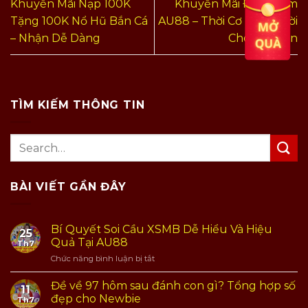
Khuyến Mãi Nạp 100K
Khuyến Mãi Đội Nhóm
Tặng 100K Nổ Hũ Bắn Cá
AU88 – Thời Cơ Tuyệt Vời
– Nhận Dễ Dàng
Cho Hội Viên
TÌM KIẾM THÔNG TIN
BÀI VIẾT GẦN ĐÂY
Bí Quyết Soi Cầu XSMB Dễ Hiểu Và Hiệu
25
Quả Tại AU88
Th7
ở
Chức năng bình luận bị tắt
Bí
Quyết
Đề về 97 hôm sau đánh con gì? Tổng hợp số
11
Soi
đẹp cho Newbie
Th7
Cầu