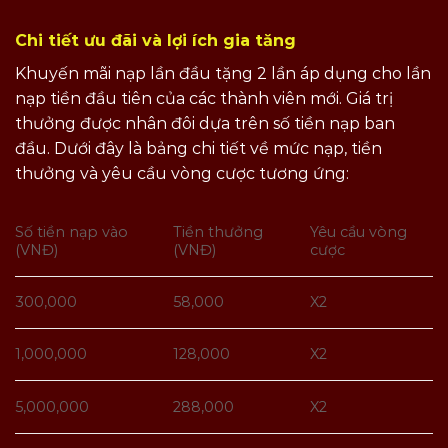
Chi tiết ưu đãi và lợi ích gia tăng
Khuyến mãi nạp lần đầu tặng 2 lần áp dụng cho lần
nạp tiền đầu tiên của các thành viên mới. Giá trị
thưởng được nhân đôi dựa trên số tiền nạp ban
đầu. Dưới đây là bảng chi tiết về mức nạp, tiền
thưởng và yêu cầu vòng cược tương ứng:
Số tiền nạp vào
Tiền thưởng
Yêu cầu vòng
(VNĐ)
(VNĐ)
cược
300,000
58,000
X2
1,000,000
128,000
X2
5,000,000
288,000
X2