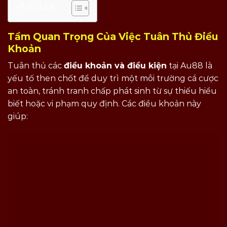
MỤC LỤC
Tầm Quan Trọng Của Việc Tuân Thủ Điều
Khoản
Tuân thủ các
điều khoản và điều kiện
tại Au88 là
yếu tố then chốt để duy trì một môi trường cá cược
an toàn, tránh tranh chấp phát sinh từ sự thiếu hiểu
biết hoặc vi phạm quy định. Các điều khoản này
giúp: