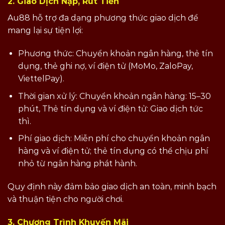
2. Giao Dịch Nạp, Rút Tiền
Au88 hỗ trợ đa dạng phương thức giao dịch để
mang lại sự tiện lợi:
Phương thức: Chuyển khoản ngân hàng, thẻ tín
dụng, thẻ ghi nợ, ví điện tử (MoMo, ZaloPay,
ViettelPay).
Thời gian xử lý:
Chuyển khoản ngân hàng: 15–30
phút,
Thẻ tín dụng và ví điện tử: Giao dịch tức
thì.
Phí giao dịch: Miễn phí cho chuyển khoản ngân
hàng và ví điện tử; thẻ tín dụng có thể chịu phí
nhỏ từ ngân hàng phát hành.
Quy định này đảm bảo giao dịch an toàn, minh bạch
và thuận tiện cho người chơi.
3. Chương Trình Khuyến Mãi