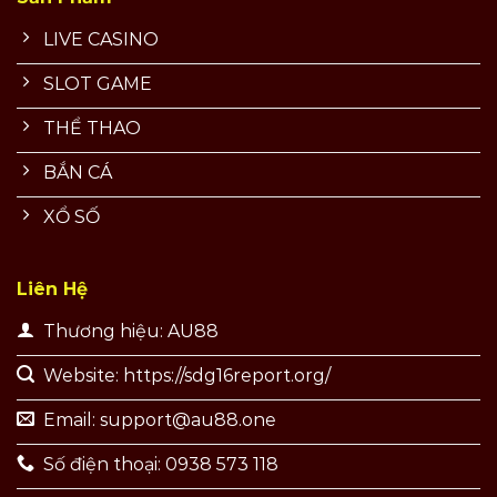
LIVE CASINO
SLOT GAME
THỂ THAO
BẮN CÁ
XỔ SỐ
Liên Hệ
Thương hiệu: AU88
Website: https://sdg16report.org/
Email:
support@au88.one
Số điện thoại: 0938 573 118