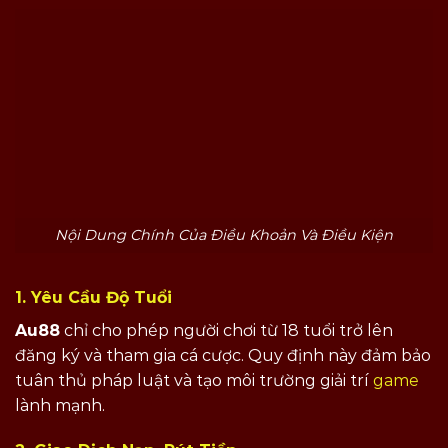
Nội Dung Chính Của Điều Khoản Và Điều Kiện
1. Yêu Cầu Độ Tuổi
Au88
chỉ cho phép người chơi từ 18 tuổi trở lên
đăng ký và tham gia cá cược. Quy định này đảm bảo
tuân thủ pháp luật và tạo môi trường giải trí
game
lành mạnh.