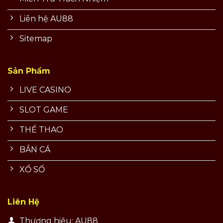
Liên hệ AU88
Sitemap
Sản Phẩm
LIVE CASINO
SLOT GAME
THỂ THAO
BẮN CÁ
XỔ SỐ
Liên Hệ
Thương hiệu: AU88