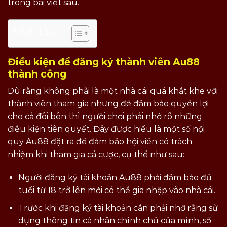
trong bài viết sau.
MỤC LỤC
Điều kiện để đăng ký thành viên Au88
thành công
Dù rằng không phải là một nhà cái quá khắt khe với
thành viên tham gia nhưng để đảm bảo quyền lợi
cho cả đôi bên thì người chơi phải nhớ rõ những
điều kiện tiên quyết. Đây được hiểu là một số nội
quy Au88 đặt ra để đảm bảo hội viên có trách
nhiệm khi tham gia cá cược, cụ thể như sau:
Người đăng ký tài khoản Au88 phải đảm bảo đủ
tuổi từ 18 trở lên mới có thể gia nhập vào nhà cái.
Trước khi đăng ký tài khoản cần phải nhớ rằng sử
dụng thông tin cá nhân chính chủ của mình, số