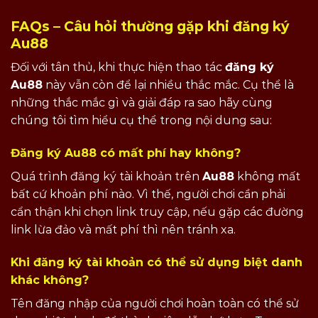
FAQs – Câu hỏi thường gặp khi đăng ký
Au88
Đối với tân thủ, khi thực hiện thao tác
đăng ký
Au88
này vẫn còn để lại nhiều thắc mắc. Cụ thể là
những thắc mắc gì và giải đáp ra sao hãy cùng
chúng tôi tìm hiểu cụ thể trong nội dung sau:
Đăng ký Au88 có mất phí hay không?
Quá trình đăng ký tài khoản trên
Au88
không mất
bất cứ khoản phí nào. Vì thế, người chơi cần phải
cẩn thận khi chọn link truy cập, nếu gặp các đường
link lừa đảo và mất phí thì nên tránh xa.
Khi đăng ký tài khoản có thể sử dụng biệt danh
khác không?
Tên đăng nhập của người chơi hoàn toàn có thể sử