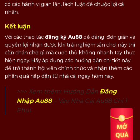
có các hành vi gian lận, lách luật để chuộc lợi cá
nhân.
Kết luận
Với các thao tác
đăng ký Au88
dễ dàng, đơn giản và
quyền lợi nhận được khi trải nghiệm sân chơi này thì
còn chần chờ gì mà cược thủ không nhanh tay thực
hiện ngay. Hãy áp dụng các hướng dẫn chi tiết này
để trở thành hội viên chính thức và nhận thêm các
phần quà hấp dẫn từ nhà cái ngay hôm nay.
>>> Xem thêm: Hướng Dẫn
Đăng
Nhập Au88
– Vào Nhà Cái Au88 Chỉ 1
Phút