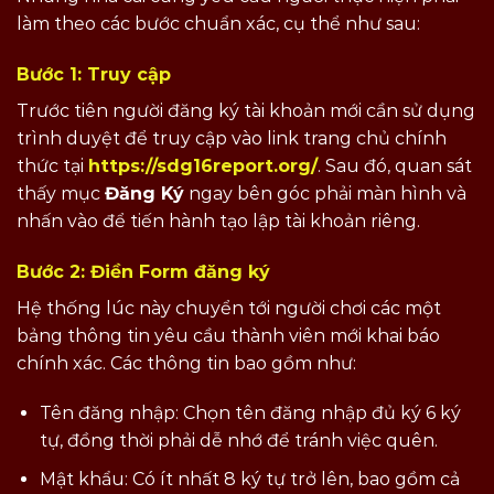
làm theo các bước chuẩn xác, cụ thể như sau:
Bước 1: Truy cập
Trước tiên người đăng ký tài khoản mới cần sử dụng
trình duyệt để truy cập vào link trang chủ chính
thức tại
https://sdg16report.org/
. Sau đó, quan sát
thấy mục
Đăng Ký
ngay bên góc phải màn hình và
nhấn vào để tiến hành tạo lập tài khoản riêng.
Bước 2: Điền Form đăng ký
Hệ thống lúc này chuyển tới người chơi các một
bảng thông tin yêu cầu thành viên mới khai báo
chính xác. Các thông tin bao gồm như:
Tên đăng nhập: Chọn tên đăng nhập đủ ký 6 ký
tự, đồng thời phải dễ nhớ để tránh việc quên.
Mật khẩu: Có ít nhất 8 ký tự trở lên, bao gồm cả