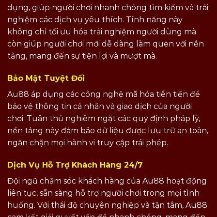
dụng, giúp người chơi nhanh chóng tìm kiếm và trải
nghiệm các dịch vụ yêu thích. Tính năng này
không chỉ tối ưu hóa trải nghiệm người dùng mà
còn giúp người chơi mới dễ dàng làm quen với nền
tảng, mang đến sự tiện lợi và mượt mà.
Bảo Mật Tuyệt Đối
Au88 áp dụng các công nghệ mã hóa tiên tiến để
bảo vệ thông tin cá nhân và giao dịch của người
chơi. Tuân thủ nghiêm ngặt các quy định pháp lý,
nền tảng này đảm bảo dữ liệu được lưu trữ an toàn,
ngăn chặn mọi hành vi truy cập trái phép.
Dịch Vụ Hỗ Trợ Khách Hàng 24/7
Đội ngũ chăm sóc khách hàng của Au88 hoạt động
liên tục, sẵn sàng hỗ trợ người chơi trong mọi tình
huống. Với thái độ chuyên nghiệp và tận tâm, Au88