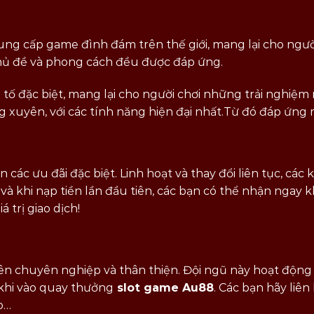
cung cấp game đình đám trên thế giới, mang lại cho ngư
 chủ đề và phong cách đều được đáp ứng.
tố đặc biệt, mang lại cho người chơi những trải nghiệm 
xuyên, với các tính năng hiện đại nhất.Từ đó đáp ứng m
n các ưu đãi đặc biệt. Linh hoạt và thay đổi liên tục, cá
và khi nạp tiền lần đầu tiên, các bạn có thể nhận ngay 
 trị giao dịch!
ên chuyên nghiệp và thân thiện. Đội ngũ này hoạt động 
 khi vào quay thưởng
slot game Au88
. Các bạn hãy liê
o…