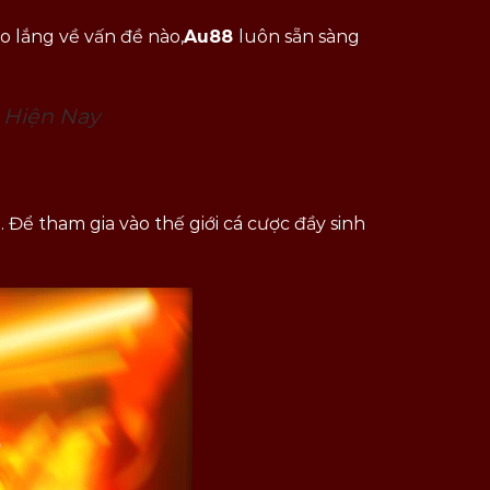
o lắng về vấn đề nào,
Au88
luôn sẵn sàng
1 Hiện Nay
 Để tham gia vào thế giới cá cược đầy sinh