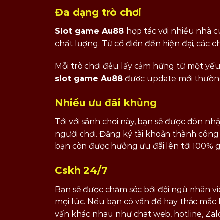
Đa dạng trò chơi
Slot game Au88
hợp tác với nhiều nhà 
chất lượng. Từ cổ điển đến hiện đại, các
Mỗi trò chơi đều lấy cảm hứng từ một yếu 
slot game Au88
được update mới thường 
Nhiều ưu đãi khủng
Tới với
sảnh chơi này
, bạn sẽ được đón nhậ
người chơi. Đăng ký tài khoản thành công 
bạn còn được hưởng ưu đãi lên tới 100% giá
Cskh 24/7
Bạn sẽ được chăm sóc bởi đội ngũ nhân vi
mọi lúc. Nếu bạn có vấn đề hay thắc mắc
vấn khác nhau như chat web, hotline, Zal