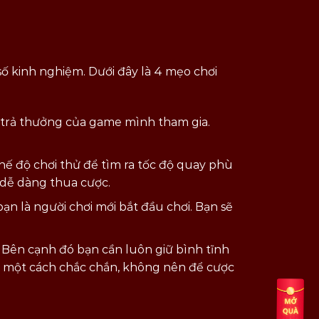
ố kinh nghiệm. Dưới đây là 4 mẹo chơi
ệc trả thưởng của game mình tham gia.
ế độ chơi thử để tìm ra tốc độ quay phù
 dễ dàng thua cược.
ạn là người chơi mới bắt đầu chơi. Bạn sẽ
. Bên cạnh đó bạn cần luôn giữ bình tĩnh
ốn một cách chắc chắn, không nên để cược