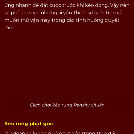
ứng nhanh để đặt cược trước khi kèo đóng. Vậy nên
sẽ phù hợp với những ai yêu thích sự kịch tính và
muốn thử vận may trong các tình huống quyết
định.
Cách chơi kèo rung Penalty chuẩn
Kèo rung phạt góc
Dự đoán số lượng quả phạt góc trong trận đấu,