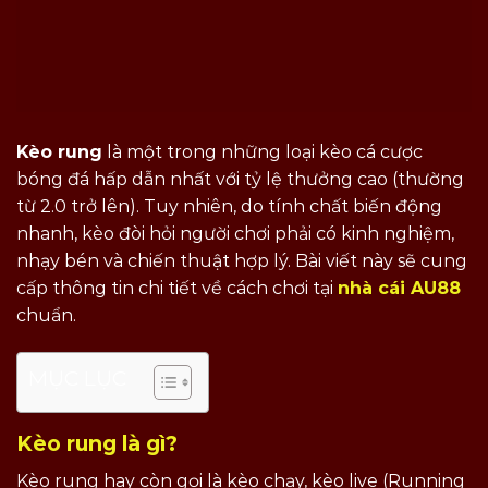
Kèo rung
là một trong những loại kèo cá cược
bóng đá hấp dẫn nhất với tỷ lệ thưởng cao (thường
từ 2.0 trở lên). Tuy nhiên, do tính chất biến động
nhanh, kèo đòi hỏi người chơi phải có kinh nghiệm,
nhạy bén và chiến thuật hợp lý. Bài viết này sẽ cung
cấp thông tin chi tiết về cách chơi tại
nhà cái AU88
chuẩn.
MỤC LỤC
Kèo rung là gì?
Kèo rung hay còn gọi là kèo chạy, kèo live (Running