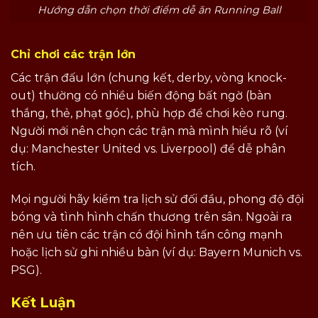
Hướng dẫn chọn thời điểm dễ ăn Running Ball
Chỉ chơi các trận lớn
Các trận đấu lớn (chung kết, derby, vòng knock-
out) thường có nhiều biến động bất ngờ (bàn
thắng, thẻ, phạt góc), phù hợp để chơi kèo rung.
Người mới nên chọn các trận mà mình hiểu rõ (ví
dụ: Manchester United vs. Liverpool) để dễ phân
tích.
Mọi người hãy kiểm tra lịch sử đối đầu, phong độ đội
bóng và tình hình chấn thương trên sân. Ngoài ra
nên ưu tiên các trận có đội hình tấn công mạnh
hoặc lịch sử ghi nhiều bàn (ví dụ: Bayern Munich vs.
PSG).
Kết Luận