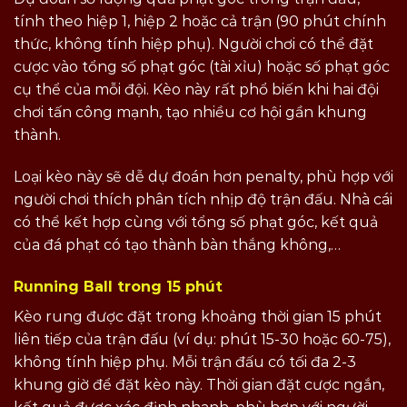
tính theo hiệp 1, hiệp 2 hoặc cả trận (90 phút chính
thức, không tính hiệp phụ). Người chơi có thể đặt
cược vào tổng số phạt góc (tài xỉu) hoặc số phạt góc
cụ thể của mỗi đội. Kèo này rất phổ biến khi hai đội
chơi tấn công mạnh, tạo nhiều cơ hội gần khung
thành.
Loại kèo này sẽ dễ dự đoán hơn penalty, phù hợp với
người chơi thích phân tích nhịp độ trận đấu. Nhà cái
có thể kết hợp cùng với tổng số phạt góc, kết quả
của đá phạt có tạo thành bàn thắng không,…
Running Ball trong 15 phút
Kèo rung được đặt trong khoảng thời gian 15 phút
liên tiếp của trận đấu (ví dụ: phút 15-30 hoặc 60-75),
không tính hiệp phụ. Mỗi trận đấu có tối đa 2-3
khung giờ để đặt kèo này. Thời gian đặt cược ngắn,