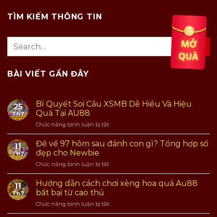
TÌM KIẾM THÔNG TIN
BÀI VIẾT GẦN ĐÂY
Bí Quyết Soi Cầu XSMB Dễ Hiểu Và Hiệu
25
Quả Tại AU88
Th7
ở
Chức năng bình luận bị tắt
Bí
Quyết
Đề về 97 hôm sau đánh con gì? Tổng hợp số
11
Soi
đẹp cho Newbie
Th7
Cầu
ở
Chức năng bình luận bị tắt
XSMB
Đề
Dễ
về
Hiểu
Hướng dẫn cách chơi xèng hoa quả Au88
11
97
Và
bất bại từ cao thủ
Th7
hôm
Hiệu
ở
Chức năng bình luận bị tắt
sau
Quả
Hướng
đánh
Tại