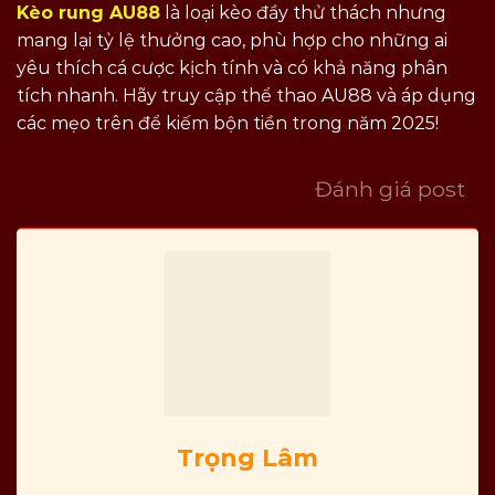
Kèo rung AU88
là loại kèo đầy thử thách nhưng
mang lại tỷ lệ thưởng cao, phù hợp cho những ai
yêu thích cá cược kịch tính và có khả năng phân
tích nhanh. Hãy truy cập thể thao AU88 và áp dụng
các mẹo trên để kiếm bộn tiền trong năm 2025!
Đánh giá post
Trọng Lâm