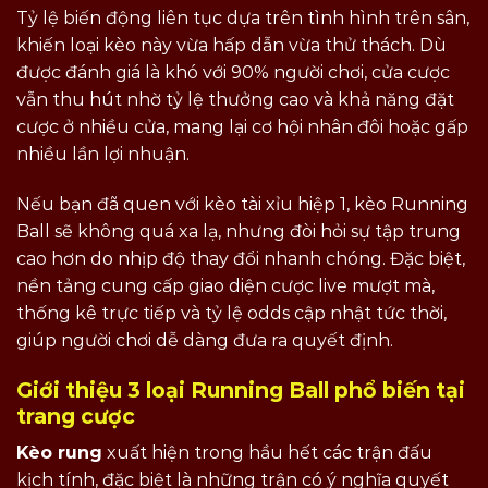
Tỷ lệ biến động liên tục dựa trên tình hình trên sân,
khiến loại kèo này vừa hấp dẫn vừa thử thách. Dù
được đánh giá là khó với 90% người chơi, cửa cược
vẫn thu hút nhờ tỷ lệ thưởng cao và khả năng đặt
cược ở nhiều cửa, mang lại cơ hội nhân đôi hoặc gấp
nhiều lần lợi nhuận.
Nếu bạn đã quen với kèo tài xỉu hiệp 1, kèo Running
Ball sẽ không quá xa lạ, nhưng đòi hỏi sự tập trung
cao hơn do nhịp độ thay đổi nhanh chóng. Đặc biệt,
nền tảng cung cấp giao diện cược live mượt mà,
thống kê trực tiếp và tỷ lệ odds cập nhật tức thời,
giúp người chơi dễ dàng đưa ra quyết định.
Giới thiệu 3 loại Running Ball phổ biến tại
trang cược
Kèo rung
xuất hiện trong hầu hết các trận đấu
kịch tính, đặc biệt là những trận có ý nghĩa quyết