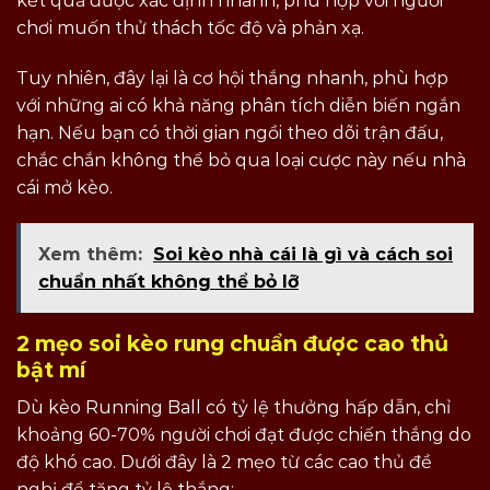
kết quả được xác định nhanh, phù hợp với người
chơi muốn thử thách tốc độ và phản xạ.
Tuy nhiên, đây lại là cơ hội thắng nhanh, phù hợp
với những ai có khả năng phân tích diễn biến ngắn
hạn. Nếu bạn có thời gian ngồi theo dõi trận đấu,
chắc chắn không thể bỏ qua loại cược này nếu nhà
cái mở kèo.
Xem thêm:
Soi kèo nhà cái là gì và cách soi
chuẩn nhất không thể bỏ lỡ
2 mẹo soi kèo rung chuẩn được cao thủ
bật mí
Dù kèo Running Ball có tỷ lệ thưởng hấp dẫn, chỉ
khoảng 60-70% người chơi đạt được chiến thắng do
độ khó cao. Dưới đây là 2 mẹo từ các cao thủ đề
nghị để tăng tỷ lệ thắng: