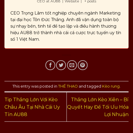
CEO
at
AU88
|
Website
|
+ posts
CEO Trọng Lâm tốt nghiệp chuyên ngành Marketing
tại đại học Tôn Đức Thắng. Anh đã vận dụng toàn bộ
sự nhạy bén, tinh tế để tạo lập và điều hành thương
hiệu AU88 trở thành nhà cái cá cược trực tuyến uy tín
số 1 Việt Nam.
This entry was posted in
THỂ THAO
and tagged
Kèo rung
.
Tip Thắng Lớn Với Kèo
Thắng Lớn Kèo Xiên – Bí
Châu Âu Tại Nhà Cái Uy
Quyết Hay Để Tối Ưu Hóa
Tín AU88
Lợi Nhuận