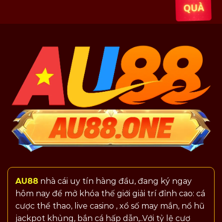
AU88
nhà cái uy tín hàng đầu, đang ký ngay
hôm nay để mở khóa thế giới giải trí đỉnh cao: cá
cược thể thao, live casino , xổ số may mắn, nổ hũ
jackpot khủng, bắn cá hấp dẫn,..Với tỷ lệ cượ