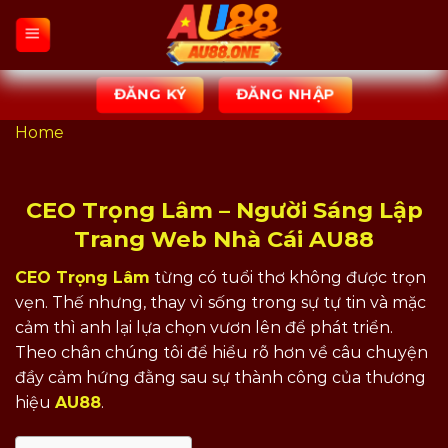
Skip
to
content
ĐĂNG KÝ
ĐĂNG NHẬP
Home
CEO Trọng Lâm – Người Sáng Lập
Trang Web Nhà Cái AU88
CEO Trọng Lâm
từng có tuổi thơ không được trọn
vẹn. Thế nhưng, thay vì sống trong sự tự tin và mặc
cảm thì anh lại lựa chọn vươn lên để phát triển.
Theo chân chúng tôi để hiểu rõ hơn về câu chuyện
đầy cảm hứng đằng sau sự thành công của thương
hiệu
AU88
.