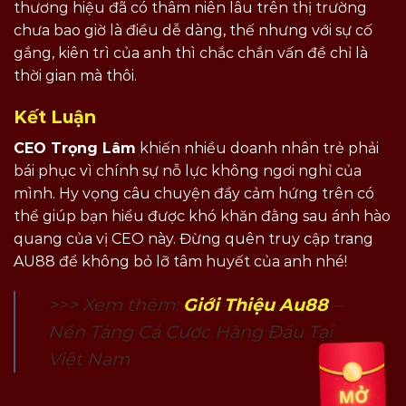
thương hiệu đã có thâm niên lâu trên thị trường
chưa bao giờ là điều dễ dàng, thế nhưng với sự cố
gắng, kiên trì của anh thì chắc chắn vấn đề chỉ là
thời gian mà thôi.
Kết Luận
CEO Trọng Lâm
khiến nhiều doanh nhân trẻ phải
bái phục vì chính sự nỗ lực không ngơi nghỉ của
mình. Hy vọng câu chuyện đầy cảm hứng trên có
thể giúp bạn hiểu được khó khăn đằng sau ánh hào
quang của vị CEO này. Đừng quên truy cập trang
AU88 để không bỏ lỡ tâm huyết của anh nhé!
>>> Xem thêm:
Giới Thiệu Au88
–
Nền Tảng Cá Cược Hàng Đầu Tại
Việt Nam