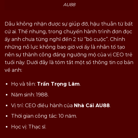
AU88
Dẫu không nhận được sự giúp đỡ, hậu thuẫn từ bất
cứ ai. Thế nhưng, trong chuyến hành trình đơn đọc
ấy anh chưa từng nghĩ đến 2 từ “bỏ cuộc”. Chính
những nỗ lực không bao giờ vơi ấy là nhân tố tạo
nên sự thành công đáng ngưỡng mộ của vị CEO trẻ
tuổi này. Dưới đây là tóm tắt một số thông tin cơ bản
về anh:
Họ và tên:
Trần Trọng Lâm
.
Năm sinh: 1988.
Vị trí: CEO điều hành của
Nhà Cái AU88
.
Thời gian công tác: 10 năm.
Học vị: Thạc sĩ.