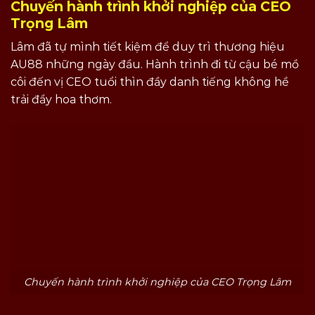
Chuyến hành trình khởi nghiệp của CEO
Trọng Lâm
Lâm đã tự mình tiết kiệm để duy trì thương hiệu
AU88 những ngày đầu. Hành trình đi từ cậu bé mồ
côi đến vị CEO tuổi thìn đầy danh tiếng không hề
trải đầy hoa thơm.
Chuyến hành trình khởi nghiệp của CEO Trọng Lâm