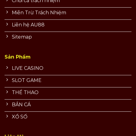
Chơi cá trách nhiệm
Miễn Trừ Trách Nhiệm
Liên hệ AU88
Sitemap
Sản Phẩm
LIVE CASINO
SLOT GAME
THỂ THAO
BẮN CÁ
XỔ SỐ