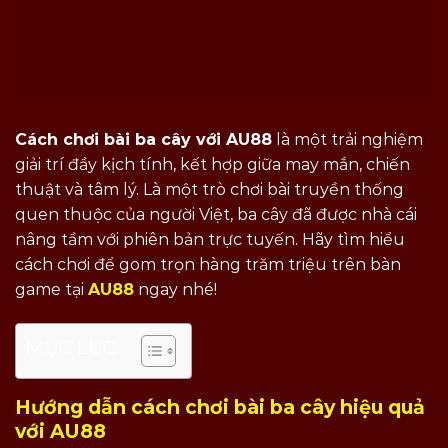
Cách chơi bài ba cây với AU88
là một trải nghiệm
giải trí đầy kịch tính, kết hợp giữa may mắn, chiến
thuật và tâm lý. Là một trò chơi bài truyền thống
quen thuộc của người Việt, ba cây đã được nhà cái
nâng tầm với phiên bản trực tuyến. Hãy tìm hiểu
cách chơi để gom trọn hàng trăm triệu trên bàn
game tại
AU88
ngay nhé!
MỤC LỤC
Hướng dẫn cách chơi bài ba cây hiệu quả
với AU88