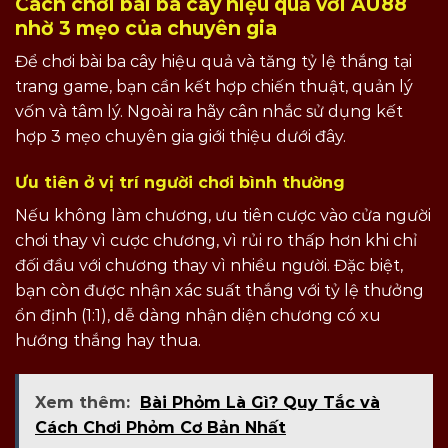
Cách chơi bài ba cây hiệu quả với AU88
nhờ 3 mẹo của chuyên gia
Để chơi bài ba cây hiệu quả và tăng tỷ lệ thắng tại
trang game, bạn cần kết hợp chiến thuật, quản lý
vốn và tâm lý. Ngoài ra hãy cân nhắc sử dụng kết
hợp 3 mẹo chuyên gia giới thiệu dưới đây.
Ưu tiên ở vị trí người chơi bình thường
Nếu không làm chương, ưu tiên cược vào cửa người
chơi thay vì cược chương, vì rủi ro thấp hơn khi chỉ
đối đầu với chương thay vì nhiều người. Đặc biệt,
bạn còn được nhận xác suất thắng với tỷ lệ thưởng
ổn định (1:1), dễ dàng nhận diện chương có xu
hướng thắng hay thua.
Xem thêm:
Bài Phỏm Là Gì? Quy Tắc và
Cách Chơi Phỏm Cơ Bản Nhất