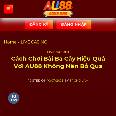
Skip
to
content
ĐĂNG KÝ
ĐĂNG NHẬP
Home
»
LIVE CASINO
LIVE CASINO
Cách Chơi Bài Ba Cây Hiệu Quả
Với AU88 Không Nên Bỏ Qua
POSTED ON
10/07/2025
BY
TRỌNG LÂM
10
Th7