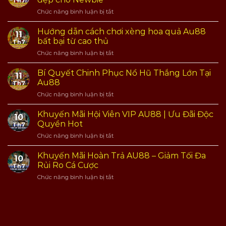
Th7
Cầu
ở
Chức năng bình luận bị tắt
XSMB
Đề
Dễ
về
Hiểu
Hướng dẫn cách chơi xèng hoa quả Au88
11
97
Và
bất bại từ cao thủ
Th7
hôm
Hiệu
ở
Chức năng bình luận bị tắt
sau
Quả
Hướng
đánh
Tại
dẫn
con
Bí Quyết Chinh Phục Nổ Hũ Thắng Lớn Tại
AU88
11
cách
gì?
Au88
Th7
chơi
Tổng
ở
Chức năng bình luận bị tắt
xèng
hợp
Bí
hoa
số
Quyết
quả
Khuyến Mãi Hội Viên VIP AU88 | Ưu Đãi Độc
đẹp
10
Chinh
Au88
Quyền Hot
cho
Th7
Phục
bất
Newbie
ở
Chức năng bình luận bị tắt
Nổ
bại
Khuyến
Hũ
từ
Mãi
Thắng
Khuyến Mãi Hoàn Trả AU88 – Giảm Tối Đa
cao
10
Hội
Lớn
Rủi Ro Cá Cược
thủ
Th7
Viên
Tại
ở
Chức năng bình luận bị tắt
VIP
Au88
Khuyến
AU88
Mãi
|
Hoàn
Ưu
Trả
Đãi
AU88
Độc