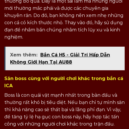
thường bỏ qua. Đây là một sai lầm mà những người
mới thường mắc phải và được các chuyên gia
khuyên răn. Do đó, bạn không nên xem nhẹ những
con cá có kích thước nhỏ. Thay vào đó, hãy sử dụng
đạn để nhắm bắn chúng nhằm tích lũy xu và kinh
nghiệm.
Xem thêm:
Bắn Cá H5 - Giải Trí Hấp Dẫn
Không Giới Hạn Tại AU88
Săn boss cùng với người chơi khác trong bắn cá
ICA
Boss là con quái vật mạnh nhất trong bàn đấu và
thường rất khó bị tiêu diệt. Nếu bạn chỉ tự mình săn
thì khả năng cao sẽ thất bại và lãng phí đạn. Vì vậy,
để tăng tỷ lệ hạ gục con boss này, hãy hợp tác tấn
công với những người chơi khác trong trận đấu.