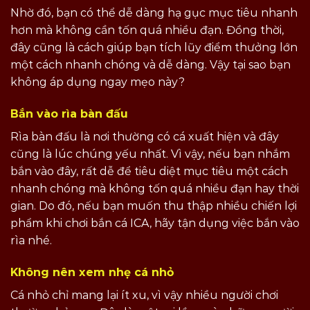
Nhờ đó, bạn có thể dễ dàng hạ gục mục tiêu nhanh
hơn mà không cần tốn quá nhiều đạn. Đồng thời,
đây cũng là cách giúp bạn tích lũy điểm thưởng lớn
một cách nhanh chóng và dễ dàng. Vậy tại sao bạn
không áp dụng ngay mẹo này?
Bắn vào rìa bàn đấu
Rìa bàn đấu là nơi thường có cá xuất hiện và đây
cũng là lúc chúng yếu nhất. Vì vậy, nếu bạn nhắm
bắn vào đây, rất dễ để tiêu diệt mục tiêu một cách
nhanh chóng mà không tốn quá nhiều đạn hay thời
gian. Do đó, nếu bạn muốn thu thập nhiều chiến lợi
phẩm khi chơi bắn cá ICA, hãy tận dụng việc bắn vào
rìa nhé.
Không nên xem nhẹ cá nhỏ
Cá nhỏ chỉ mang lại ít xu, vì vậy nhiều người chơi