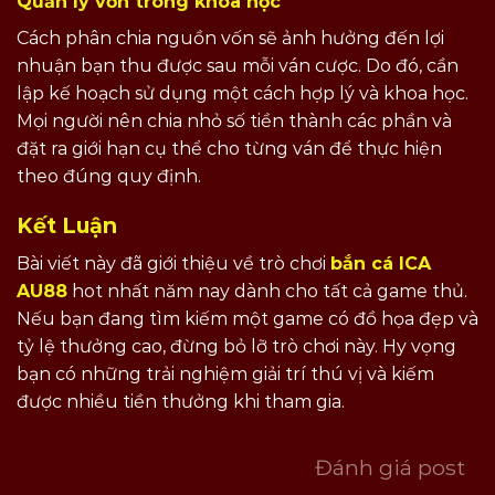
Quản lý vốn trong khoa học
Cách phân chia nguồn vốn sẽ ảnh hưởng đến lợi
nhuận bạn thu được sau mỗi ván cược. Do đó, cần
lập kế hoạch sử dụng một cách hợp lý và khoa học.
Mọi người nên chia nhỏ số tiền thành các phần và
đặt ra giới hạn cụ thể cho từng ván để thực hiện
theo đúng quy định.
Kết Luận
Bài viết này đã giới thiệu về trò chơi
bắn cá ICA
AU88
hot nhất năm nay dành cho tất cả game thủ.
Nếu bạn đang tìm kiếm một game có đồ họa đẹp và
tỷ lệ thưởng cao, đừng bỏ lỡ trò chơi này. Hy vọng
bạn có những trải nghiệm giải trí thú vị và kiếm
được nhiều tiền thưởng khi tham gia.
Đánh giá post