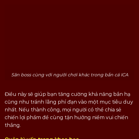
Săn boss cùng với người chơi khác trong bắn cá ICA
Điều này sẽ giúp bạn tăng cường khả năng bắn hạ
cũng như tránh lãng phí đạn vào một mục tiêu duy
nhất. Nếu thành công, mọi người có thể chia sẻ
chiến lợi phẩm để cùng tận hưởng niềm vui chiến
thắng.