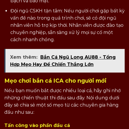
bạch và bảo mật.
Đội ngũ CSKH tận tâm: Nếu người chơi gặp bất kỳ
vấn đề nào trong quá trình chơi, sẽ có đội ngũ
nhân viên hỗ trợ kịp thời. Nhân viên được đào tạo
chuyên nghiệp, sẵn sàng xử lý mọi sự cố một
cách nhanh chóng.
Xem thêm:
Bắn Cá Ngũ Long AU88 - Tổng
Hợp Mẹo Hay Để Chiến Thắng Lớn
Mẹo chơi bắn cá ICA cho người mới
Nếu bạn muốn bắt được nhiều loại cá, hãy ghi nhớ
những chiến thuật thi đấu sau đây. Nội dung dưới
đây sẽ chia sẻ một số mẹo từ các chuyên gia hàng
đầu như sau:
Tấn công vào phần đầu cá