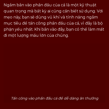
Ngắm bắn vào phần đầu của cá là một kỹ thuật
quan trọng mà bất kỳ ai cũng cần biết sử dụng. Với
mẹo này, bạn sẽ dùng vũ khí và tính năng ngắm
mục tiêu để tấn công phần đầu của cá, vì đây là bộ
phận yếu nhất. Khi bắn vào đây, bạn có thể làm mất
đi một lượng máu lớn của chúng.
Tấn công vào phần đầu cá để dễ dàng ăn thưởng