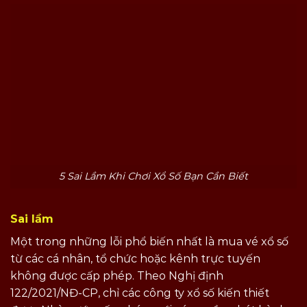
5 Sai Lầm Khi Chơi Xổ Số Bạn Cần Biết
Sai lầm
Một trong những lỗi phổ biến nhất là mua vé xổ số
từ các cá nhân, tổ chức hoặc kênh trực tuyến
không được cấp phép. Theo Nghị định
122/2021/NĐ-CP, chỉ các công ty xổ số kiến thiết