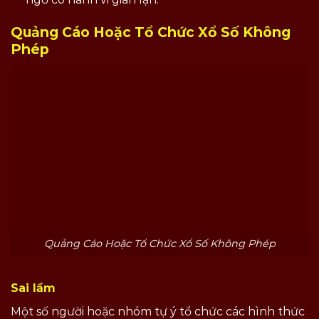
Quảng Cáo Hoặc Tổ Chức Xổ Số Không
Phép
Quảng Cáo Hoặc Tổ Chức Xổ Số Không Phép
Sai lầm
Một số người hoặc nhóm tự ý tổ chức các hình thức