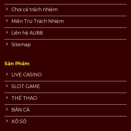
Chơi cá trách nhiệm
Miễn Trừ Trách Nhiệm
Liên hệ AU88
Sitemap
Sản Phẩm
LIVE CASINO
SLOT GAME
THỂ THAO
BẮN CÁ
XỔ SỐ